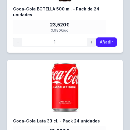
Coca-Cola BOTELLA 500 ml. - Pack de 24
unidades
23,520€
0,980€/ud
Añadir
Coca-Cola Lata 33 cl. - Pack 24 unidades