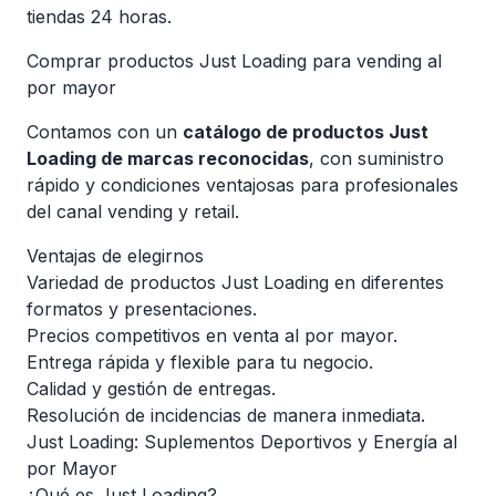
tiendas 24 horas.
Comprar productos Just Loading para vending al
por mayor
Contamos con un
catálogo de productos Just
Loading de marcas reconocidas
, con suministro
rápido y condiciones ventajosas para profesionales
del canal vending y retail.
Ventajas de elegirnos
Variedad de productos Just Loading en diferentes
formatos y presentaciones.
Precios competitivos en venta al por mayor.
Entrega rápida y flexible para tu negocio.
Calidad y gestión de entregas.
Resolución de incidencias de manera inmediata.
Just Loading: Suplementos Deportivos y Energía al
por Mayor
¿Qué es Just Loading?