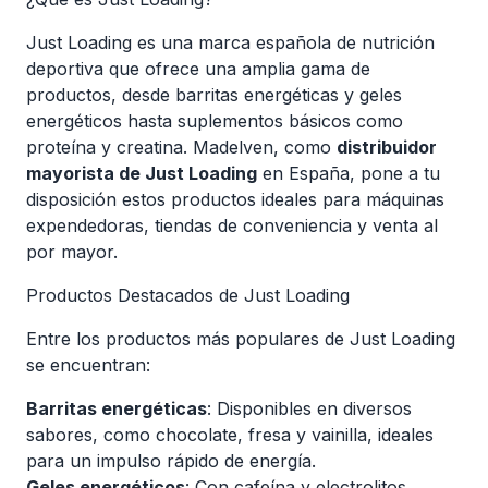
Just Loading es una marca española de nutrición
deportiva que ofrece una amplia gama de
productos, desde barritas energéticas y geles
energéticos hasta suplementos básicos como
proteína y creatina. Madelven, como
distribuidor
mayorista de Just Loading
en España, pone a tu
disposición estos productos ideales para máquinas
expendedoras, tiendas de conveniencia y venta al
por mayor.
Productos Destacados de Just Loading
Entre los productos más populares de Just Loading
se encuentran:
Barritas energéticas
: Disponibles en diversos
sabores, como chocolate, fresa y vainilla, ideales
para un impulso rápido de energía.
Geles energéticos
: Con cafeína y electrolitos,