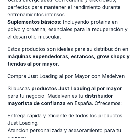
perfectos para mantener el rendimiento durante
entrenamientos intensos.
Suplementos básicos
: Incluyendo proteína en
polvo y creatina, esenciales para la recuperación y
el desarrollo muscular.
Estos productos son ideales para su distribución en
máquinas expendedoras, estancos, grow shops y
tiendas al por mayor
.
Compra Just Loading al por Mayor con Madelven
Si buscas
productos Just Loading al por mayor
para tu negocio, Madelven es tu
distribuidor
mayorista de confianza
en España. Ofrecemos:
Entrega rápida y eficiente de todos los productos
Just Loading.
Atención personalizada y asesoramiento para tu
negocio.