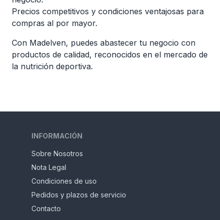
Precios competitivos y condiciones ventajosas para
compras al por mayor.
Con Madelven, puedes abastecer tu negocio con
productos de calidad, reconocidos en el mercado de
la nutrición deportiva.
INFORMACIÓN
Sobre Nosotros
Nota Legal
Condiciones de uso
Pedidos y plazos de servicio
Contacto