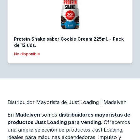
Protein Shake sabor Cookie Cream 225ml. - Pack
de 12 uds.
No disponible
Distribuidor Mayorista de Just Loading | Madelven
En
Madelven
somos
distribuidores mayoristas de
productos Just Loading para vending
. Ofrecemos
una amplia selección de productos Just Loading,
ideales para máquinas expendedoras, impulso y