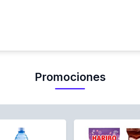
Promociones