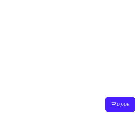
0,00€