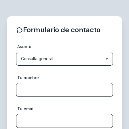
Formulario de contacto
Asunto
Tu nombre
Tu email