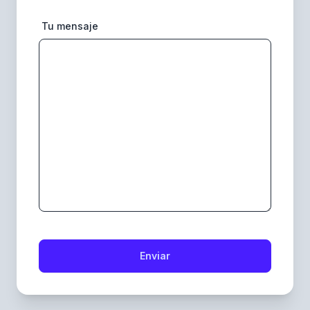
Tu mensaje
Enviar