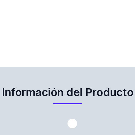
Información del Producto