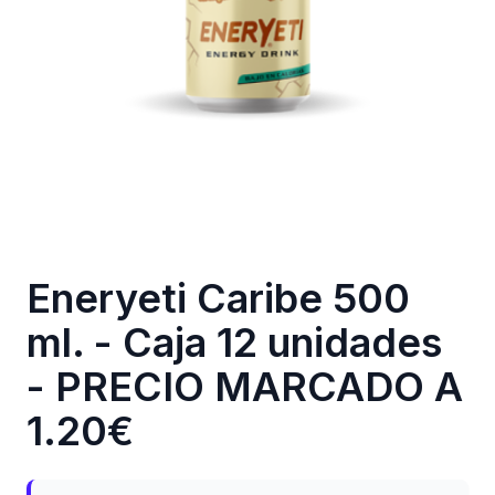
Eneryeti Caribe 500
ml. - Caja 12 unidades
- PRECIO MARCADO A
1.20€