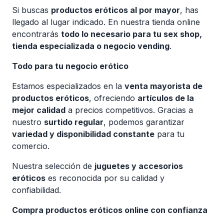
Si buscas
productos eróticos al por mayor
, has
llegado al lugar indicado. En nuestra tienda online
encontrarás
todo lo necesario para tu sex shop,
tienda especializada o negocio vending
.
Todo para tu negocio erótico
Estamos especializados en la
venta mayorista de
productos eróticos
, ofreciendo
artículos de la
mejor calidad
a precios competitivos. Gracias a
nuestro
surtido regular
, podemos garantizar
variedad y disponibilidad constante
para tu
comercio.
Nuestra selección de
juguetes y accesorios
eróticos
es reconocida por su calidad y
confiabilidad.
Compra productos eróticos online con confianza