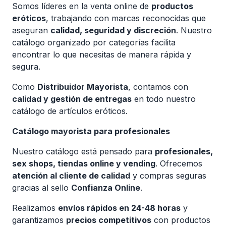
Somos líderes en la venta online de
productos
eróticos
, trabajando con marcas reconocidas que
aseguran
calidad, seguridad y discreción
. Nuestro
catálogo organizado por categorías facilita
encontrar lo que necesitas de manera rápida y
segura.
Como
Distribuidor Mayorista
, contamos con
calidad y gestión de entregas
en todo nuestro
catálogo de artículos eróticos.
Catálogo mayorista para profesionales
Nuestro catálogo está pensado para
profesionales,
sex shops, tiendas online y vending
. Ofrecemos
atención al cliente de calidad
y compras seguras
gracias al sello
Confianza Online
.
Realizamos
envíos rápidos en 24-48 horas
y
garantizamos
precios competitivos
con productos