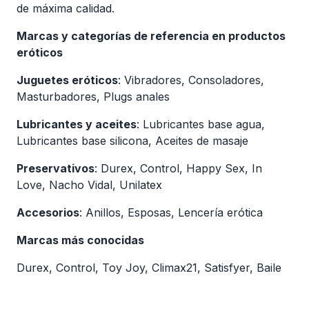
de máxima calidad.
Marcas y categorías de referencia en productos
eróticos
Juguetes eróticos
: Vibradores, Consoladores,
Masturbadores, Plugs anales
Lubricantes y aceites
: Lubricantes base agua,
Lubricantes base silicona, Aceites de masaje
Preservativos
: Durex, Control, Happy Sex, In
Love, Nacho Vidal, Unilatex
Accesorios
: Anillos, Esposas, Lencería erótica
Marcas más conocidas
Durex, Control, Toy Joy, Climax21, Satisfyer, Baile