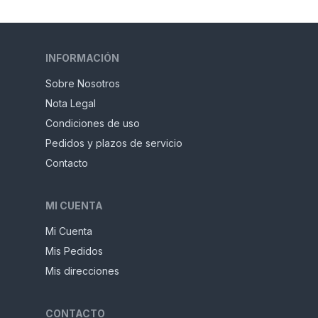
INFORMACIÓN
Sobre Nosotros
Nota Legal
Condiciones de uso
Pedidos y plazos de servicio
Contacto
MI CUENTA
Mi Cuenta
Mis Pedidos
Mis direcciones
CONTACTO