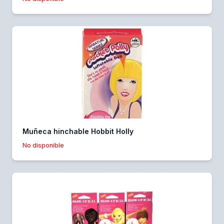
Muñeca hinchable Hobbit Holly
No disponible