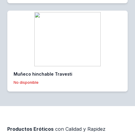
Muñeco hinchable Travesti
No disponible
Productos Eróticos
con Calidad y Rapidez