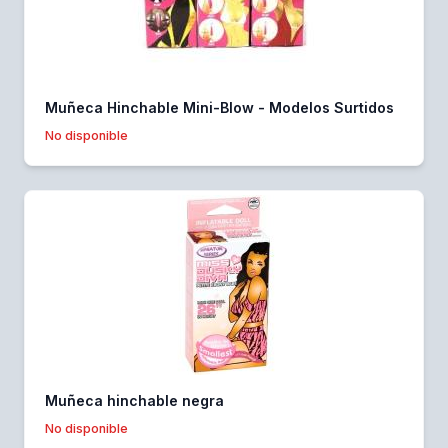
Muñeca Hinchable Mini-Blow - Modelos Surtidos
No disponible
Muñeca hinchable negra
No disponible