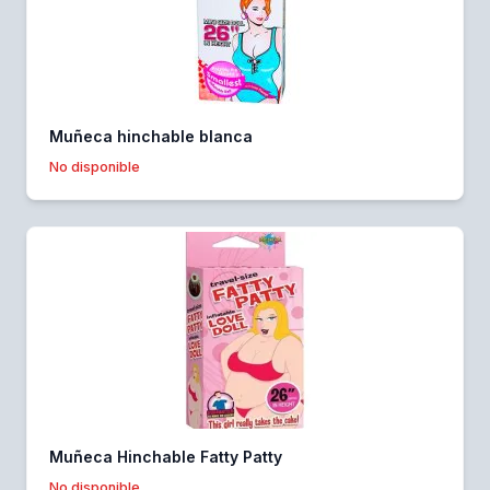
Muñeca hinchable blanca
No disponible
Muñeca Hinchable Fatty Patty
No disponible