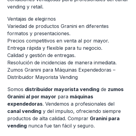
vending y retail.
Ventajas de elegirnos
Variedad de productos Granini en diferentes
formatos y presentaciones.
Precios competitivos en venta al por mayor.
Entrega rápida y flexible para tu negocio.
Calidad y gestión de entregas.
Resolución de incidencias de manera inmediata.
Zumos Granini para Máquinas Expendedoras –
Distribuidor Mayorista Vending
Somos
distribuidor mayorista vending
de
zumos
Granini al por mayor
para
máquinas
expendedoras
. Vendemos a profesionales del
canal vending
y del impulso, ofreciendo siempre
productos de alta calidad. Comprar
Granini para
vending
nunca fue tan fácil y seguro.