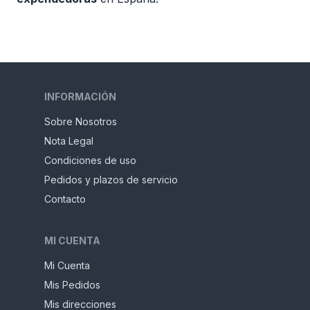
INFORMACIÓN
Sobre Nosotros
Nota Legal
Condiciones de uso
Pedidos y plazos de servicio
Contacto
MI CUENTA
Mi Cuenta
Mis Pedidos
Mis direcciones