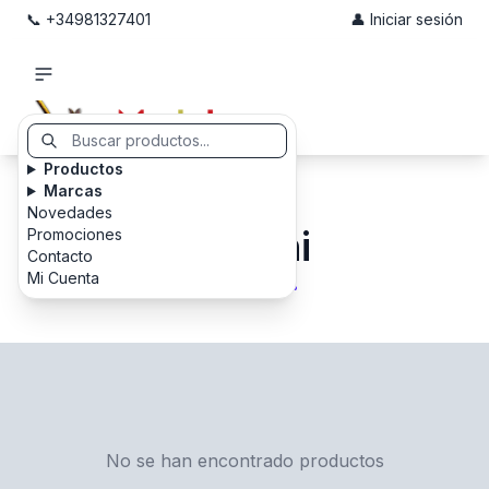
📞 +34981327401
👤 Iniciar sesión
Productos
Marcas
Novedades
Granini
Promociones
Contacto
Mi Cuenta
No se han encontrado productos