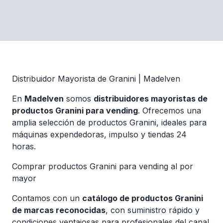
Distribuidor Mayorista de Granini | Madelven
En
Madelven
somos
distribuidores mayoristas de
productos Granini para vending
. Ofrecemos una
amplia selección de productos Granini, ideales para
máquinas expendedoras, impulso y tiendas 24
horas.
Comprar productos Granini para vending al por
mayor
Contamos con un
catálogo de productos Granini
de marcas reconocidas
, con suministro rápido y
condiciones ventajosas para profesionales del canal