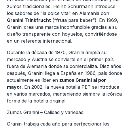
zumos tradicionales, Heinz Schürmann introduce
los sabores de "la dolce vita" en Alemania con
Granini Trinkfrucht
(“fruta para beber”). En 1969,
Granini crea una marca inconfundible gracias a su
diseño transparente con hoyuelos, convirtiéndose
en un referente internacional.
Durante la década de 1970, Granini amplía su
mercado y Austria se convierte en el primer país
fuera de Alemania donde se comercializa. Diez años
después, Granini llega a España en 1986, país donde
actualmente es líder en
zumos Granini al por
mayor
. En 2002, la nueva botella PET se introduce
en varios mercados, manteniendo siempre la icónica
forma de la botella original.
Zumos Granini – Calidad y variedad
Granini trabaja cada año para perfeccionar los