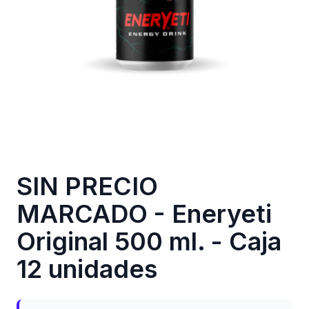
SIN PRECIO
MARCADO - Eneryeti
Original 500 ml. - Caja
12 unidades