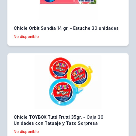
Chicle Orbit Sandía 14 gr. - Estuche 30 unidades
No disponible
Chicle TOYBOX Tutti Frutti 35gr. - Caja 36
Unidades con Tatuaje y Tazo Sorpresa
No disponible