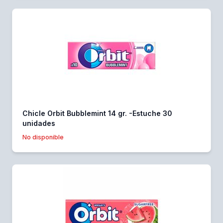
Chicle Orbit Bubblemint 14 gr. -Estuche 30
unidades
No disponible