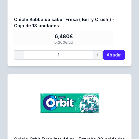
Chicle Bubbaloo sabor Fresa ( Berry Crush ) -
Caja de 18 unidades
6,480€
0,360€/ud
Añadir