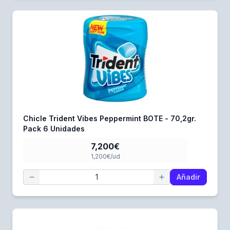
Chicle Trident Vibes Peppermint BOTE - 70,2gr.
Pack 6 Unidades
7,200€
1,200€/ud
Añadir