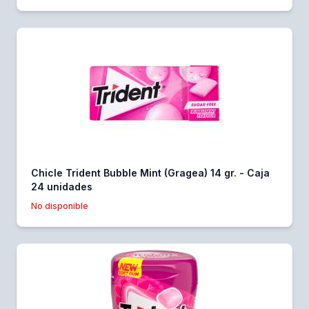
Chicle Trident Bubble Mint (Gragea) 14 gr. - Caja
24 unidades
No disponible