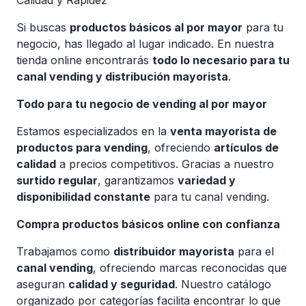
Si buscas
productos básicos al por mayor
para tu
negocio, has llegado al lugar indicado. En nuestra
tienda online encontrarás
todo lo necesario para tu
canal vending y distribución mayorista
.
Todo para tu negocio de vending al por mayor
Estamos especializados en la
venta mayorista de
productos para vending
, ofreciendo
artículos de
calidad
a precios competitivos. Gracias a nuestro
surtido regular
, garantizamos
variedad y
disponibilidad constante
para tu canal vending.
Compra productos básicos online con confianza
Trabajamos como
distribuidor mayorista
para el
canal vending
, ofreciendo marcas reconocidas que
aseguran
calidad y seguridad
. Nuestro catálogo
organizado por categorías facilita encontrar lo que