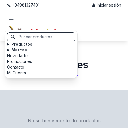
📞 +34981327401
👤 Iniciar sesión
Productos
Marcas
Novedades
Perfumes
Promociones
Contacto
Mi Cuenta
No se han encontrado productos