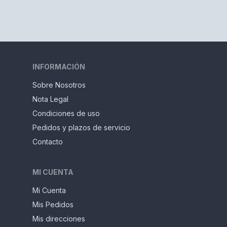
INFORMACIÓN
Sobre Nosotros
Nota Legal
Condiciones de uso
Pedidos y plazos de servicio
Contacto
MI CUENTA
Mi Cuenta
Mis Pedidos
Mis direcciones