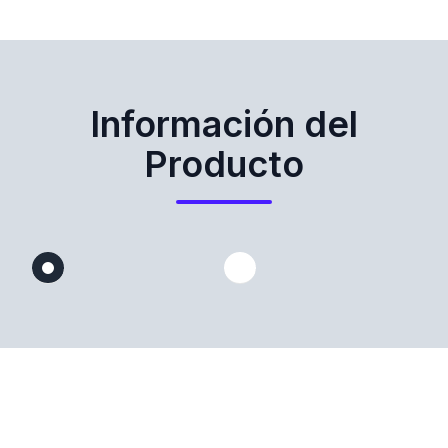
Información del
Producto