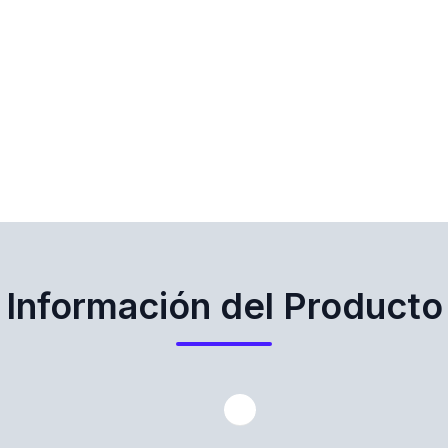
Información del Producto