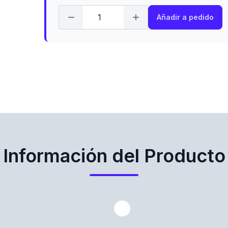
Añadir a pedido
Información del Producto