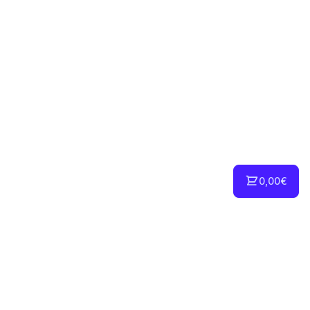
0,00€