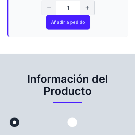
Añadir a pedido
Información del
Producto