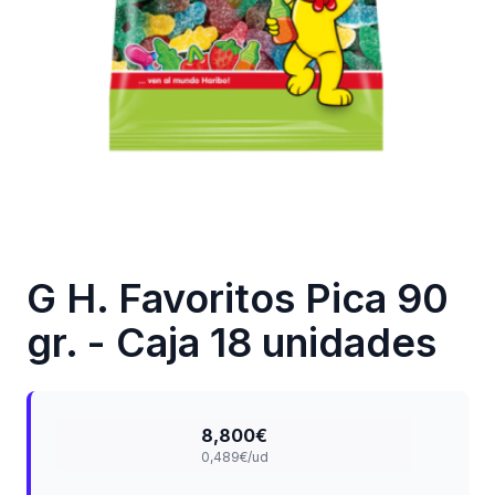
G H. Favoritos Pica 90
gr. - Caja 18 unidades
8,800€
0,489€/ud