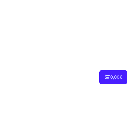
0,00€