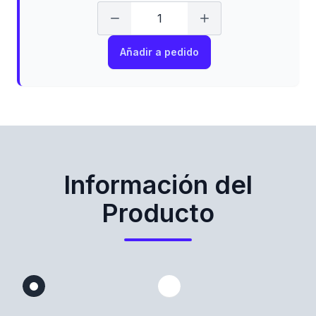
Añadir a pedido
Información del
Producto