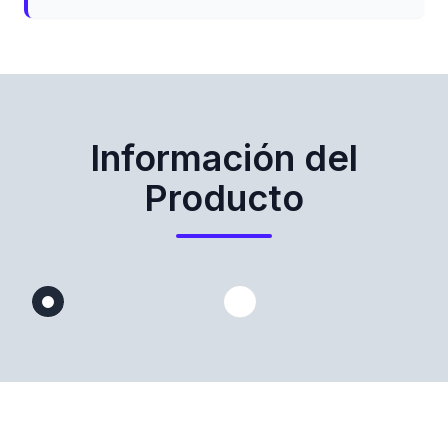
Información del
Producto