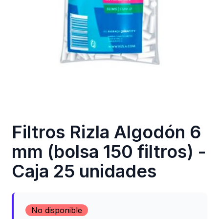
Filtros Rizla Algodón 6
mm (bolsa 150 filtros) -
Caja 25 unidades
No disponible