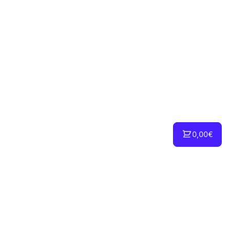
0,00€