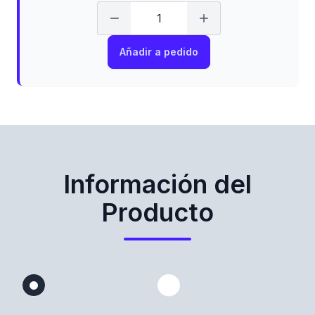
Añadir a pedido
Información del
Producto