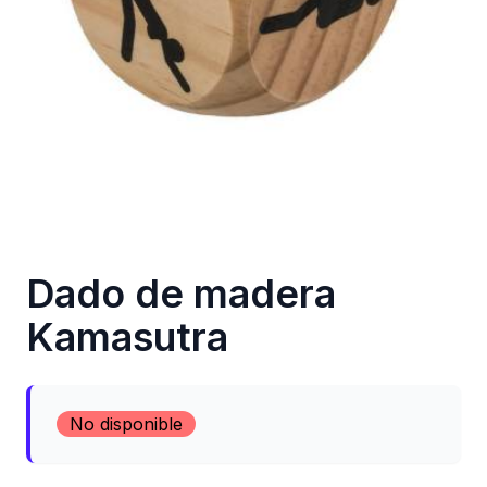
Dado de madera
Kamasutra
No disponible