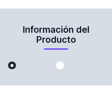
Información del
Producto