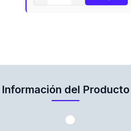
Información del Producto