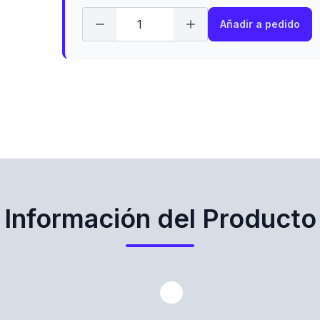
Añadir a pedido
Información del Producto