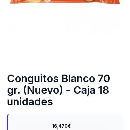
Conguitos Blanco 70
gr. (Nuevo) - Caja 18
unidades
16,470€