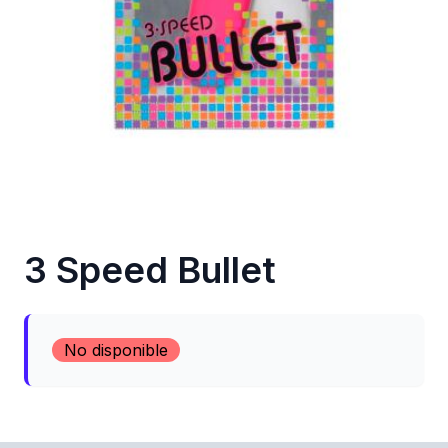
3 Speed Bullet
No disponible