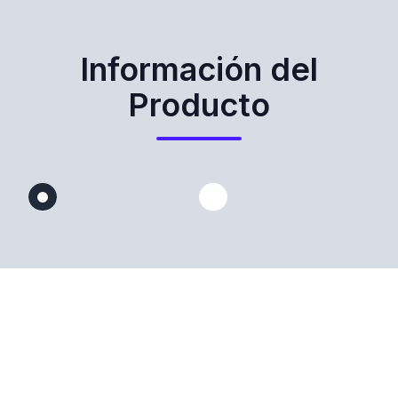
Información del
Producto