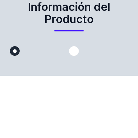
Información del
Producto