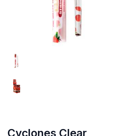
Cyclones Clear