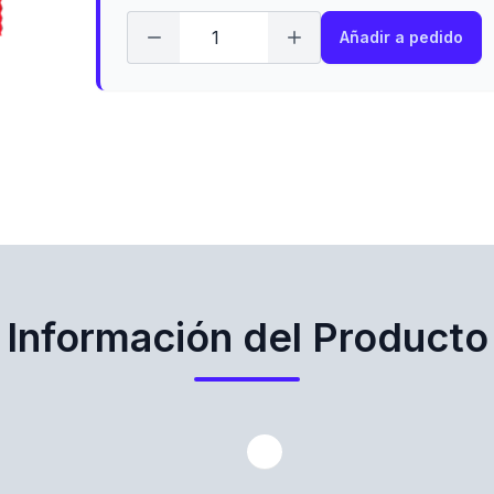
Añadir a pedido
Información del Producto