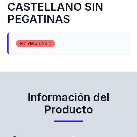
CASTELLANO SIN
PEGATINAS
No disponible
Información del
Producto