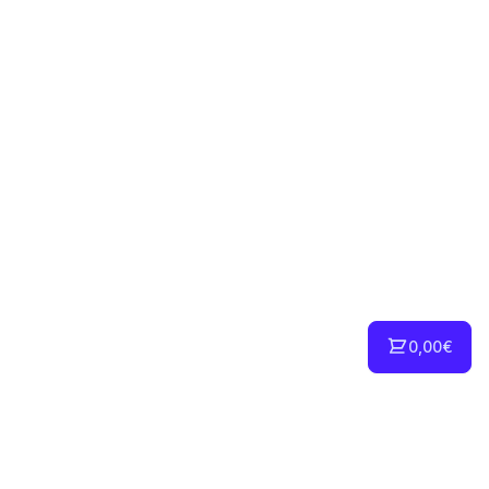
0,00€