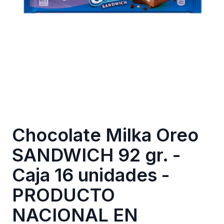
Chocolate Milka Oreo
SANDWICH 92 gr. -
Caja 16 unidades -
PRODUCTO
NACIONAL EN