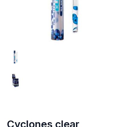
Cyclones clear