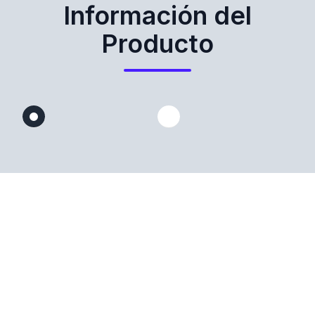
Información del
Producto