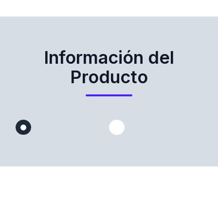
Información del
Producto