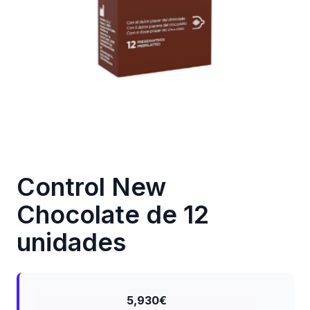
Control New
Chocolate de 12
unidades
5,930€