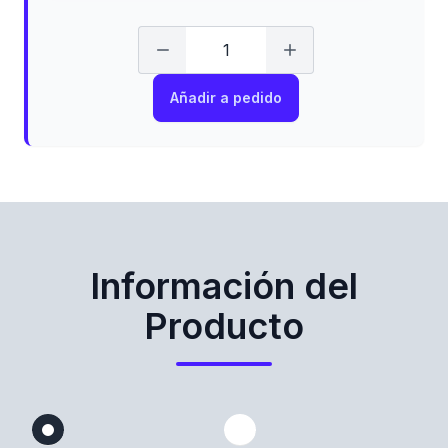
Añadir a pedido
Información del
Producto