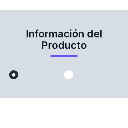
Información del
Producto