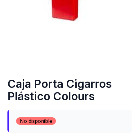
Caja Porta Cigarros
Plástico Colours
No disponible