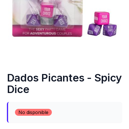
Dados Picantes - Spicy
Dice
No disponible