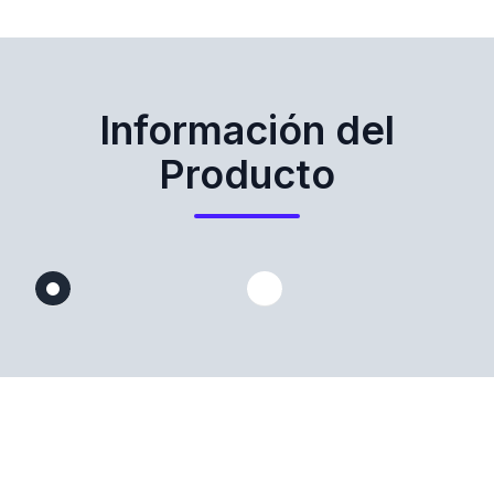
Información del
Producto