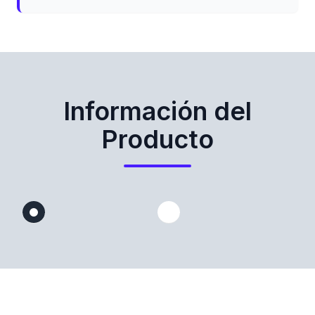
Información del
Producto