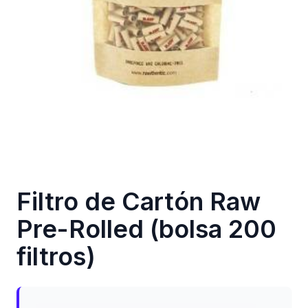
Filtro de Cartón Raw
Pre-Rolled (bolsa 200
filtros)