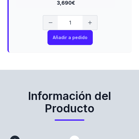
3,690€
Añadir a pedido
Información del
Producto