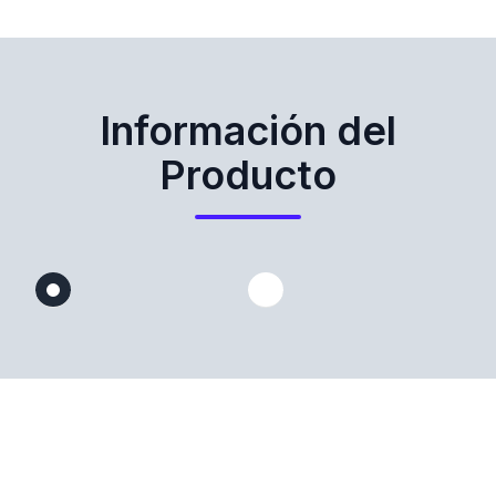
Información del
Producto