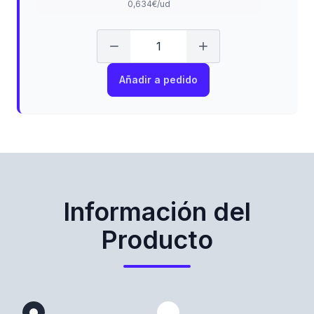
0,634€/ud
Añadir a pedido
Información del
Producto