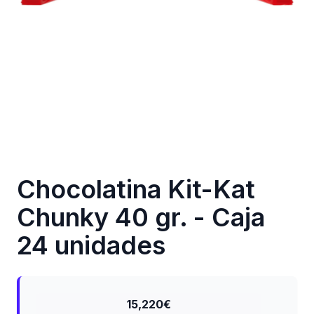
Chocolatina Kit-Kat
Chunky 40 gr. - Caja
24 unidades
15,220€