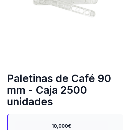
Paletinas de Café 90
mm - Caja 2500
unidades
10,000€