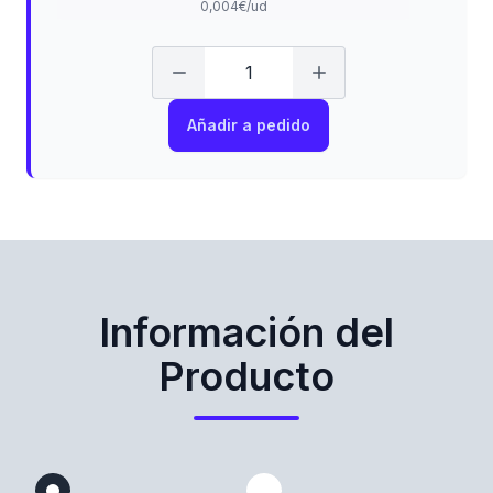
0,004€/ud
Añadir a pedido
Información del
Producto