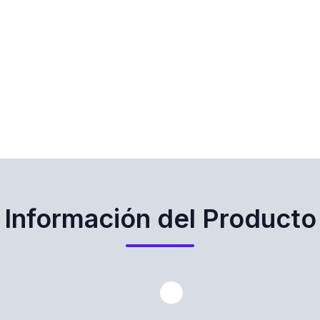
Información del Producto