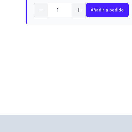
Añadir a pedido