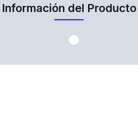
Información del Producto