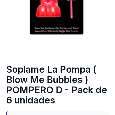
Soplame La Pompa (
Blow Me Bubbles )
POMPERO D - Pack de
6 unidades