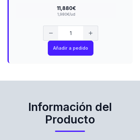
11,880€
1,980€/ud
Añadir a pedido
Información del
Producto