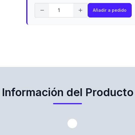
Añadir a pedido
Información del Producto