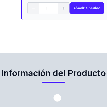
Añadir a pedido
Información del Producto