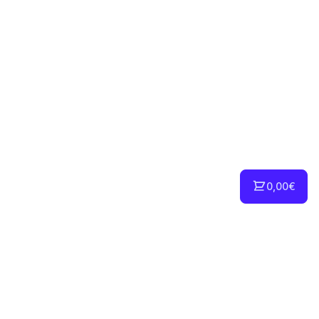
0,00€