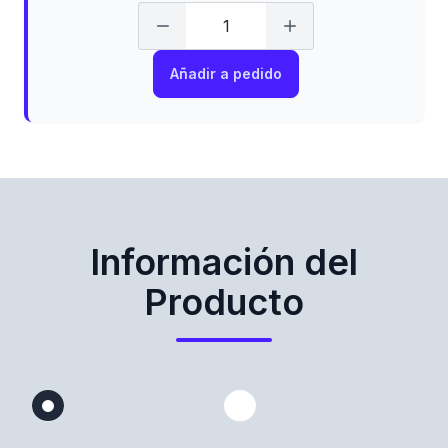
Añadir a pedido
Información del
Producto