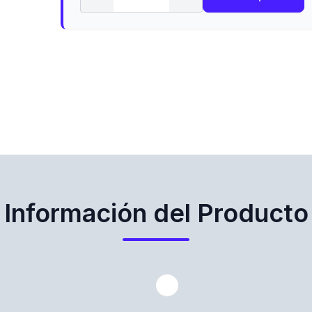
Información del Producto