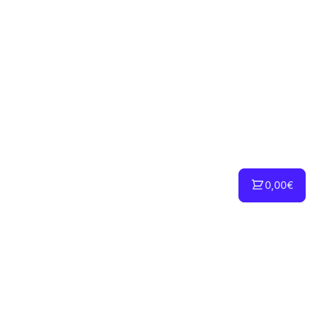
0,00€