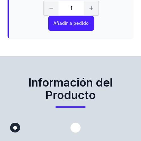
Añadir a pedido
Información del
Producto