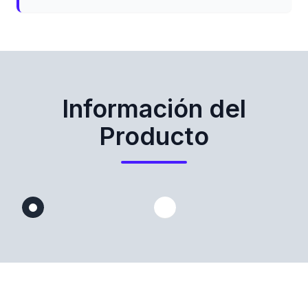
Información del
Producto