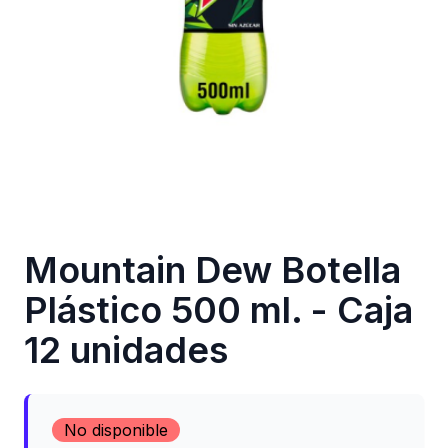
Mountain Dew Botella
Plástico 500 ml. - Caja
12 unidades
No disponible