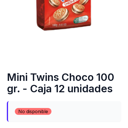
Mini Twins Choco 100
gr. - Caja 12 unidades
No disponible