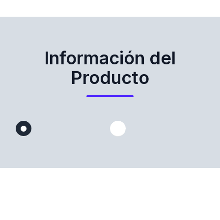
Información del
Producto