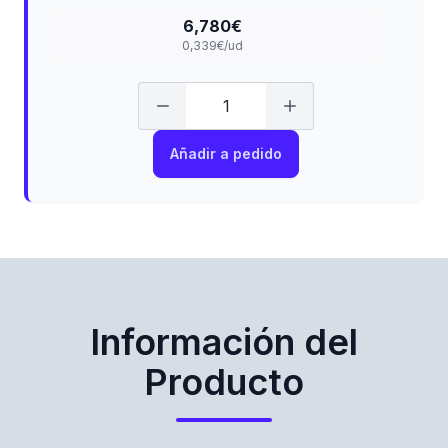
6,780€
0,339€/ud
Añadir a pedido
Información del
Producto