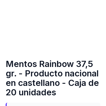
Mentos Rainbow 37,5
gr. - Producto nacional
en castellano - Caja de
20 unidades