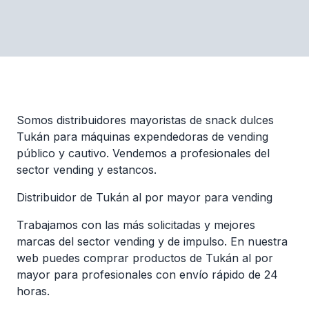
Somos distribuidores mayoristas de snack dulces
Tukán para máquinas expendedoras de vending
público y cautivo. Vendemos a profesionales del
sector vending y estancos.
Distribuidor de Tukán al por mayor para vending
Trabajamos con las más solicitadas y mejores
marcas del sector vending y de impulso. En nuestra
web puedes comprar productos de Tukán al por
mayor para profesionales con envío rápido de 24
horas.