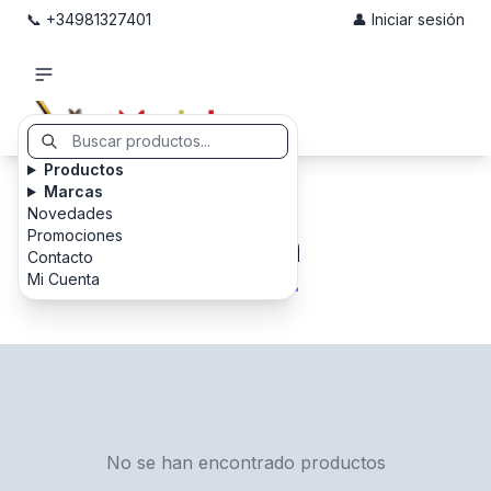
📞 +34981327401
👤 Iniciar sesión
Productos
Marcas
Novedades
Tukán
Promociones
Contacto
Mi Cuenta
No se han encontrado productos