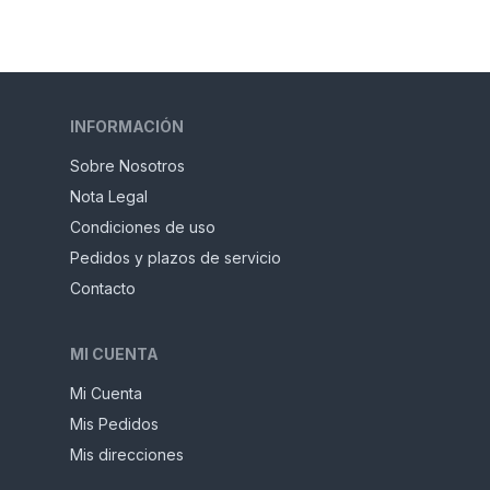
INFORMACIÓN
Sobre Nosotros
Nota Legal
Condiciones de uso
Pedidos y plazos de servicio
Contacto
MI CUENTA
Mi Cuenta
Mis Pedidos
Mis direcciones